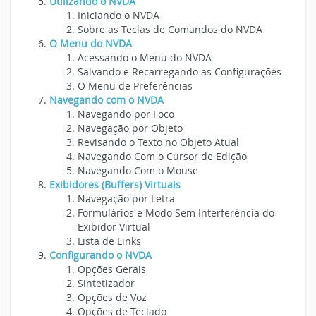
Utilizando o NVDA
Iniciando o NVDA
Sobre as Teclas de Comandos do NVDA
O Menu do NVDA
Acessando o Menu do NVDA
Salvando e Recarregando as Configurações
O Menu de Preferências
Navegando com o NVDA
Navegando por Foco
Navegação por Objeto
Revisando o Texto no Objeto Atual
Navegando Com o Cursor de Edição
Navegando Com o Mouse
Exibidores (Buffers) Virtuais
Navegação por Letra
Formulários e Modo Sem Interferência do
Exibidor Virtual
Lista de Links
Configurando o NVDA
Opções Gerais
Sintetizador
Opções de Voz
Opções de Teclado