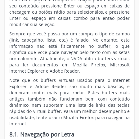
seu conteúdo, pressione Enter ou espaço em caixas de
checagem ou botões rádio para selecionálos, e pressione
Enter ou espaço em caixas combo para então poder
modificar sua seleção.
Sempre que você passa por um campo, o tipo de campo
(link, cabeçalho, lista, etc.) é falado. No entanto, esta
informação não está fisicamente no buffer, o que
significa que você pode navegar pelo texto com as setas
normalmente. Atualmente, o NVDA utiliza buffers virtuais
para ler documentos em Mozilla Firefox, Microsoft
Internet Explorer e Adobe Reader.
Note que os buffers virtuais usados para o Internet
Explorer e Adobe Reader são muito mais básicos, e
demoram muito mais para rodar. Estes buffers mais
antigos também não funcionam bem com conteúdo
dinâmico, nem suportam uma lista de links das teclas
rápidas do virtual buffer. Para um melhor desempenho e
usabilidade, tente usar o Mozilla Firefox para navegar na
Internet.
8.1. Navegação por Letra