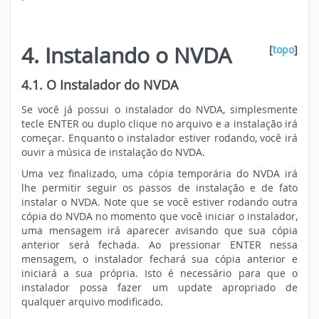
4. Instalando o NVDA
[
topo
]
4.1. O Instalador do NVDA
Se você já possui o instalador do NVDA, simplesmente
tecle ENTER ou duplo clique no arquivo e a instalação irá
começar. Enquanto o instalador estiver rodando, você irá
ouvir a música de instalação do NVDA.
Uma vez finalizado, uma cópia temporária do NVDA irá
lhe permitir seguir os passos de instalação e de fato
instalar o NVDA. Note que se você estiver rodando outra
cópia do NVDA no momento que você iniciar o instalador,
uma mensagem irá aparecer avisando que sua cópia
anterior será fechada. Ao pressionar ENTER nessa
mensagem, o instalador fechará sua cópia anterior e
iniciará a sua própria. Isto é necessário para que o
instalador possa fazer um
update
apropriado de
qualquer arquivo modificado.