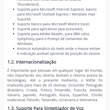
Thunderbird;
Suporte para Microsoft Internet Explorer, básico
para Microsoft Outlook Express / Windows mail
Suporte;
Suporte básico para Microsoft Word e Excel;
Suporte para aplicativos Java acessíveis;
Suporte para Adobe Reader, para IBM Lotus
Symphony, para o Prompt de comandos do
Windows;
Anúncio automático do texto onde o mouse estiver
e indicação audível opcional da posição do mouse.
1.2. Internacionalização
É importante que pessoas em qualquer lugar do mundo,
não importando seu idioma, tenham o mesmo acesso às
tecnologias. Até o presente momento, o NVDA foi
traduzido para mais de 20 idiomas, incluindo: Português
Brasileiro, Croata, Tcheco, Finlandês, Francês, Alemão,
Italiano, Japonês, Português, Russo, Espanhol, Chinês
tradicional, Polonês, Tailandês, Ucraniano e Vietnamita.
1.3. Suporte Para Sintetizador de Voz