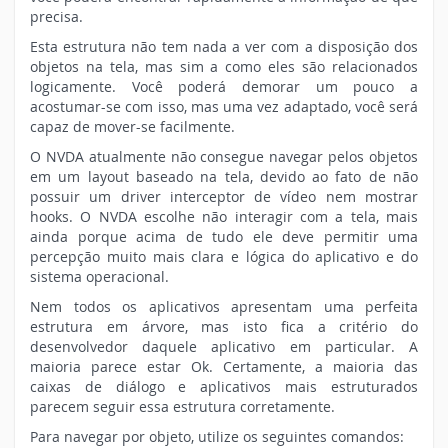
precisa.
Esta estrutura não tem nada a ver com a disposição dos
objetos na tela, mas sim a como eles são relacionados
logicamente. Você poderá demorar um pouco a
acostumar-se com isso, mas uma vez adaptado, você será
capaz de mover-se facilmente.
O NVDA atualmente não consegue navegar pelos objetos
em um layout baseado na tela, devido ao fato de não
possuir um driver interceptor de vídeo nem mostrar
hooks. O NVDA escolhe não interagir com a tela, mais
ainda porque acima de tudo ele deve permitir uma
percepção muito mais clara e lógica do aplicativo e do
sistema operacional.
Nem todos os aplicativos apresentam uma perfeita
estrutura em árvore, mas isto fica a critério do
desenvolvedor daquele aplicativo em particular. A
maioria parece estar Ok. Certamente, a maioria das
caixas de diálogo e aplicativos mais estruturados
parecem seguir essa estrutura corretamente.
Para navegar por objeto, utilize os seguintes comandos: