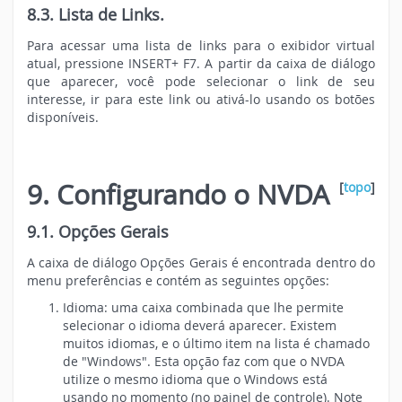
8.3. Lista de Links.
Para acessar uma lista de links para o exibidor virtual
atual, pressione INSERT+ F7. A partir da caixa de diálogo
que aparecer, você pode selecionar o link de seu
interesse, ir para este link ou ativá-lo usando os botões
disponíveis.
9. Configurando o NVDA
[
topo
]
9.1. Opções Gerais
A caixa de diálogo Opções Gerais é encontrada dentro do
menu preferências e contém as seguintes opções:
Idioma: uma caixa combinada que lhe permite
selecionar o idioma deverá aparecer. Existem
muitos idiomas, e o último item na lista é chamado
de "Windows". Esta opção faz com que o NVDA
utilize o mesmo idioma que o Windows está
usando no momento (no painel de controle). Note