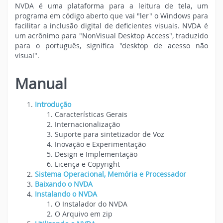
NVDA é uma plataforma para a leitura de tela, um
programa em código aberto que vai "ler" o Windows para
facilitar a inclusão digital de deficientes visuais. NVDA é
um acrônimo para "NonVisual Desktop Access", traduzido
para o português, significa "desktop de acesso não
visual".
Manual
Introdução
Características Gerais
Internacionalização
Suporte para sintetizador de Voz
Inovação e Experimentação
Design e Implementação
Licença e Copyright
Sistema Operacional, Memória e Processador
Baixando o NVDA
Instalando o NVDA
O Instalador do NVDA
O Arquivo em zip