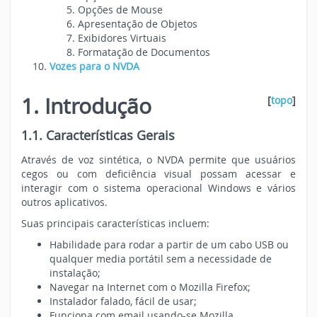
Opções de Mouse
Apresentação de Objetos
Exibidores Virtuais
Formatação de Documentos
Vozes para o NVDA
1. Introdução
[
topo
]
1.1. Características Gerais
Através de voz sintética, o NVDA permite que usuários
cegos ou com deficiência visual possam acessar e
interagir com o sistema operacional Windows e vários
outros aplicativos.
Suas principais características incluem:
Habilidade para rodar a partir de um cabo USB ou
qualquer media portátil sem a necessidade de
instalação;
Navegar na Internet com o Mozilla Firefox;
Instalador falado, fácil de usar;
Funciona com email usando-se Mozilla