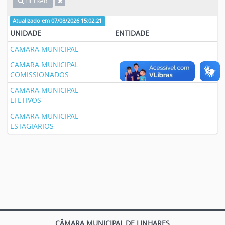
FILTRAR
Atualizado em 07/08/2026 15:02:21
UNIDADE
ENTIDADE
CAMARA MUNICIPAL
CAMARA MUNICIPAL
COMISSIONADOS
CAMARA MUNICIPAL
EFETIVOS
CAMARA MUNICIPAL
ESTAGIARIOS
CÂMARA MUNICIPAL DE LINHARES