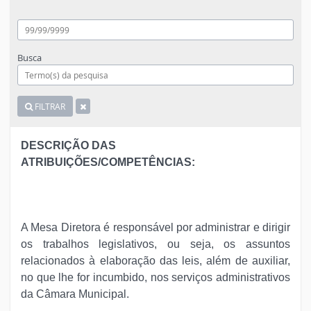
Busca
FILTRAR
DESCRIÇÃO DAS
ATRIBUIÇÕES/COMPETÊNCIAS:
A Mesa Diretora é responsável por administrar e dirigir
os trabalhos legislativos, ou seja, os assuntos
relacionados à elaboração das leis, além de auxiliar,
no que lhe for incumbido, nos serviços administrativos
da Câmara Municipal.